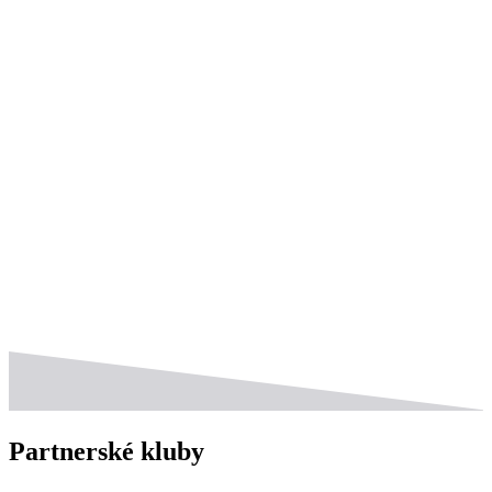
Partnerské kluby