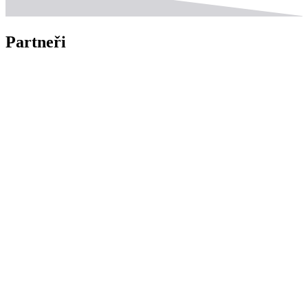
Partneři