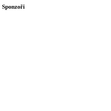
Sponzoři