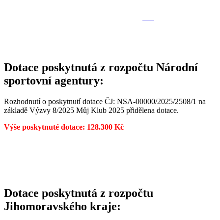
Dotace poskytnutá z rozpočtu Národní
sportovní agentury:
Rozhodnutí o poskytnutí dotace ČJ: NSA-00000/2025/2508/1 na
základě Výzvy 8/2025 Můj Klub 2025 přidělena dotace.
Výše poskytnuté dotace: 128.300 Kč
Dotace poskytnutá z rozpočtu
Jihomoravského kraje: