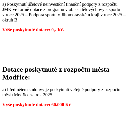
a) Poskytnutí účelové neinvestiční finanční podpory z rozpočtu
JMK ve formě dotace z programu v oblasti tělovýchovy a sportu
v roce 2025 – Podpora sportu v Jihomoravském kraji v roce 2025 –
okruh B.
Výše poskytnuté dotace: 0,- Kč.
Dotace poskytnuté z rozpočtu města
Modřice:
a) Předmětem smlouvy je poskytnutí veřejné podpory z rozpočtu
města Modřice za rok 2025.
Výše poskytnuté dotace: 60.000 Kč