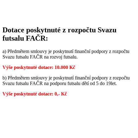
Dotace poskytnuté z rozpočtu Svazu
futsalu FAČR:
a) Předmětem smlouvy je poskytnutí finanční podpory z rozpočtu
Svazu futsalu FAČR na rozvoj futsalu.
Výše poskytnuté dotace: 10.000 Kč
b) Předmětem smlouvy je poskytnutí finanční podpory z rozpočtu
Svazu futsalu FAČR na podporu futsalu dětí od 5 do 19let.
Výše poskytnuté dotace: 0,- Kč