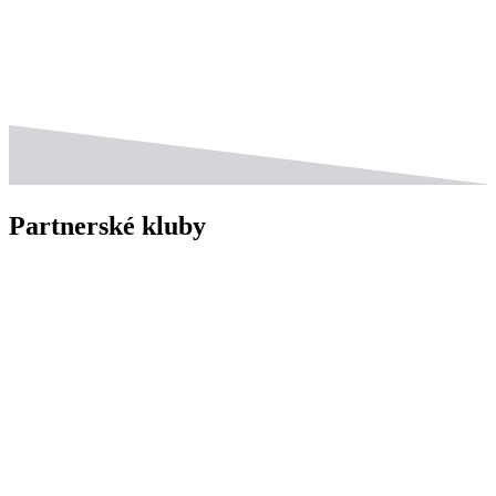
Partnerské kluby