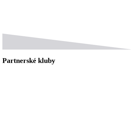
Partnerské kluby