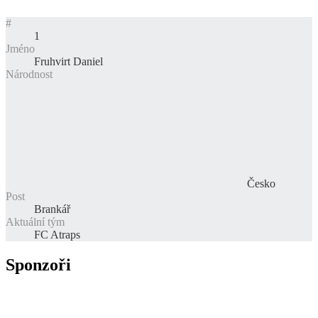
#
1
Jméno
Fruhvirt Daniel
Národnost
Česko
Post
Brankář
Aktuální tým
FC Atraps
Sponzoři