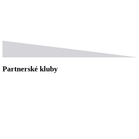
Partnerské kluby