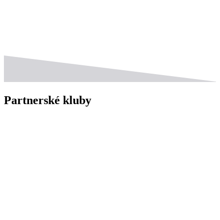
Partnerské kluby