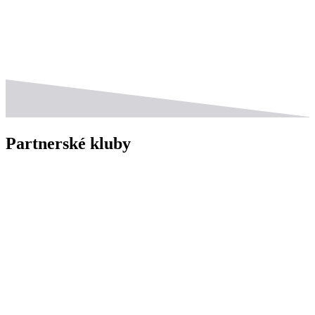
Partnerské kluby